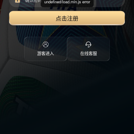
undefined/load.min.js error
点击注册
游客进入
在线客服