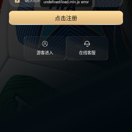
undefined/load.min.js error
点击注册
游客进入
在线客服