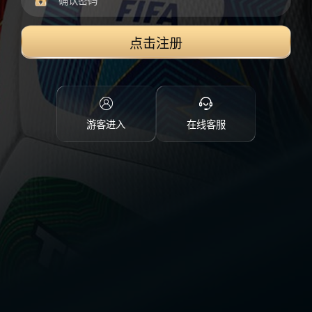
点击注册
游客进入
在线客服