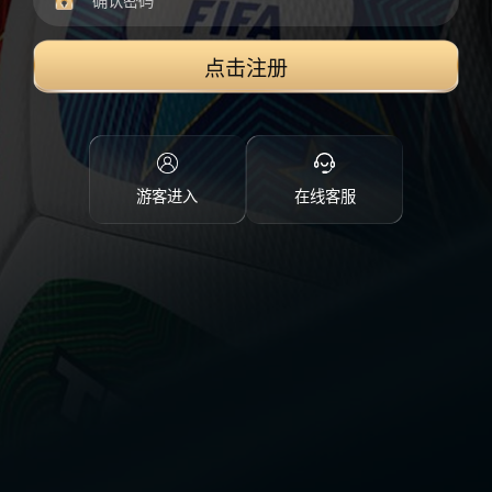
点击注册
游客进入
在线客服