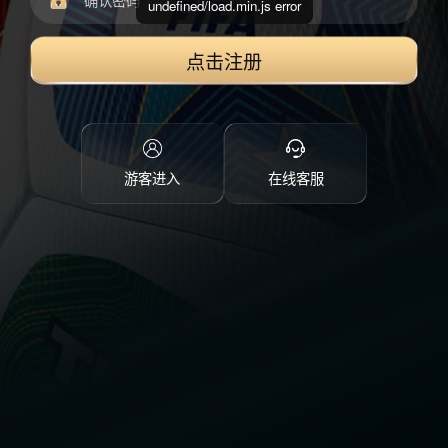
undefined/load.min.js error
点击注册
游客进入
在线客服