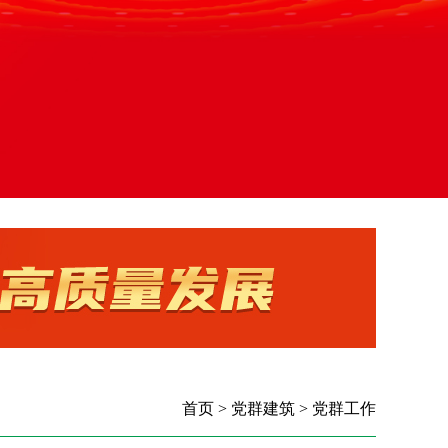
首页
>
党群建筑
>
党群工作