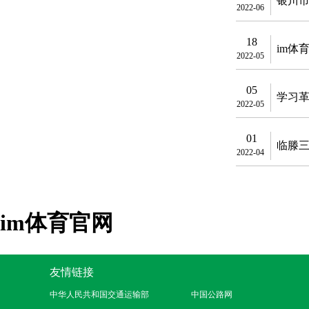
银川
2022-06
18
im体
2022-05
05
学习
2022-05
01
临滕三
2022-04
im体育官网
友情链接
中华人民共和国交通运输部
中国公路网