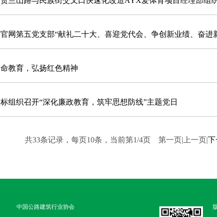
市贺兰山路与民族街交叉口快速化改造AYX爱体育项目经理部组
育官网第五党支部“献礼二十大、喜迎党代会、争创新业绩、奋进
革命教育，弘扬红色精神
标组织召开“深化廉政教育，筑牢思想防线”主题党日
共33条记录，每页10条，当前第
1
/
4
页
第一页
|
上一页
|
下
中国公路建筑行业协会