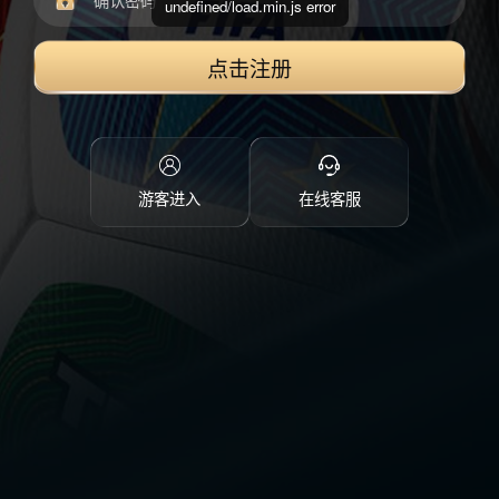
undefined/load.min.js error
点击注册
游客进入
在线客服