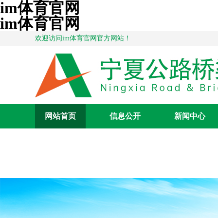
im体育官网
im体育官网
欢迎访问im体育官网官方网站！
网站首页
信息公开
新闻中心