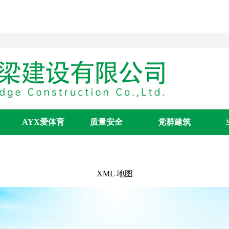
AYX爱体育
质量安全
党群建筑
建筑
XML 地图