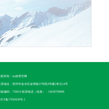
版权所有：im体育官网
联系地址：郑州市金水区金明路23号院4号楼2单元14号
政编码：750016 联系电话（传真）：16638709900
ICP备17045630号-1