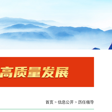
首页
>
信息公开
>
历任领导