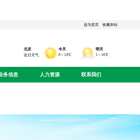
设为首页
收藏本站
业务信息
人力资源
联系我们