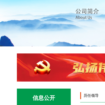
历任领导
信息公开