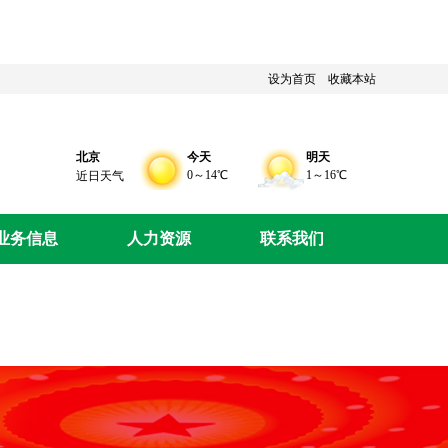
设为首页
收藏本站
业务信息
人力资源
联系我们