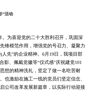
影”活动
之年。为喜迎党的二十大胜利召开，巩固深
先锋模范作用，增强党的号召力、凝聚力
人先”的企业精神。6月19日，我项目部
影、佩戴党徽等“仪式感”庆祝建党101
思想的精神洗礼，坚定了做一名吃苦耐
。也激励在施工一线的党员们坚定信念、
启公司改革发展新篇章，以实际行动迎接