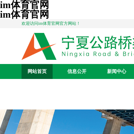
im体育官网
im体育官网
欢迎访问im体育官网官方网站！
网站首页
信息公开
新闻中心