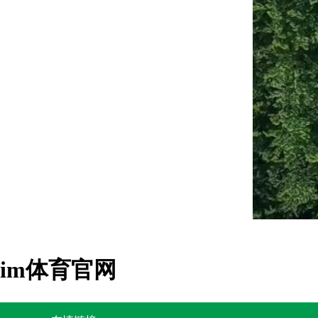
im体育官网