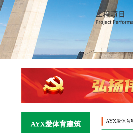
AYX爱体育
AYX爱体育建筑