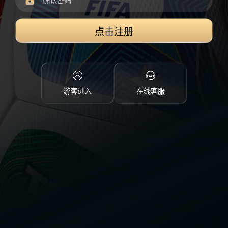
点击注册
游客进入
在线客服