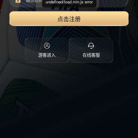
undefined/load.min.js error
点击注册
游客进入
在线客服