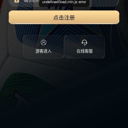
undefined/load.min.js error
点击注册
游客进入
在线客服