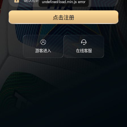
undefined/load.min.js error
点击注册
游客进入
在线客服