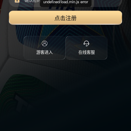
undefined/load.min.js error
点击注册
游客进入
在线客服