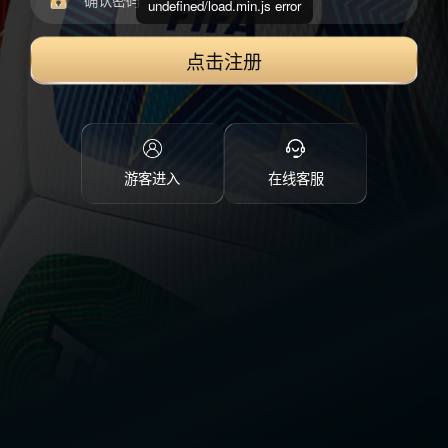
undefined/load.min.js error
点击注册
游客进入
在线客服