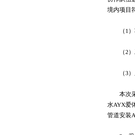
境内项目
（1
（2
（3
本次
水AYX爱
管道安装A