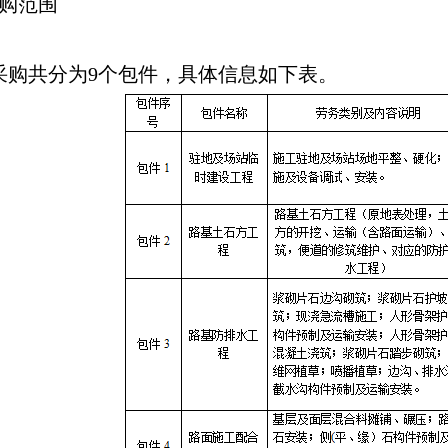
采购范围
采购共分为9个包件，具体信息如下表。