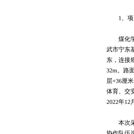
1、
煤化
武市宁东
东，连接规
32m。路
层+36厘
体育、交安
2022年1
本次
协作队伍