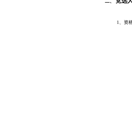
竞选
二、
1
、资