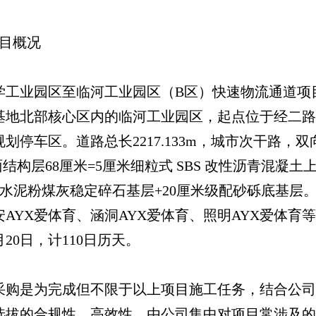
项目概况
学工业园区至临河工业园区（B区）快速物流通道项
基地北部核心区内的临河工业园区，起点位于经二路
划停车区。道路总长2217.133m，城市次干路，双
面结构层68厘米=5厘米细粒式 SBS 改性沥青混凝土
米水泥粉煤灰稳定碎石基层+20厘米级配砂砾底基层
AYX爱体育、涵洞AYX爱体育、照明AYX爱体育等
2月20日，计110日历天。
采购是为完成但不限于以上项目施工任务，结合公司
选拔的合规性、高效性，由公司集中对项目常涉及的