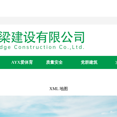
AYX爱体育
质量安全
党群建筑
建筑
XML 地图