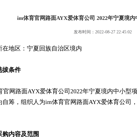
im体育官网路面AYX爱体育公司 2022年宁夏境
发布时间：2022-08-27 22:45:02
所在地区：宁夏回族自治区境内
选拔条件
体育官网路面AYX爱体育公司2022年宁夏境内中小
为自筹，组织人为im体育官网路面AYX爱体育公司，
采购内容及范围