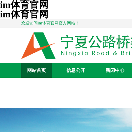
im体育官网
im体育官网
欢迎访问im体育官网官方网站！
网站首页
信息公开
新闻中心