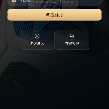
点击注册
游客进入
在线客服