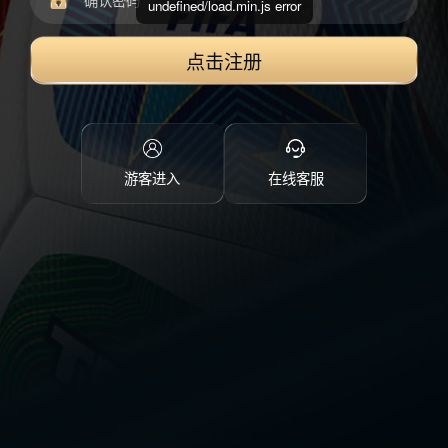
undefined/load.min.js error
点击注册
游客进入
在线客服