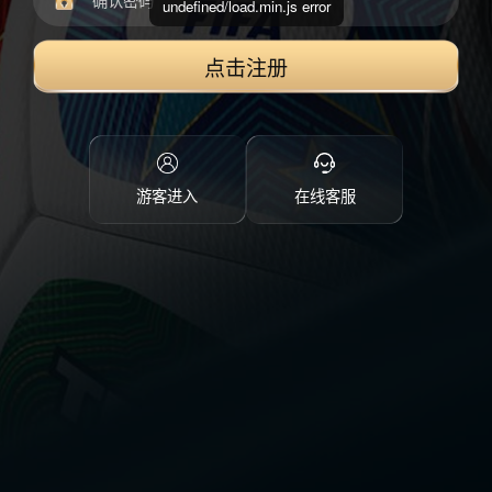
undefined/load.min.js error
点击注册
游客进入
在线客服