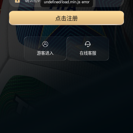
undefined/load.min.js error
点击注册
游客进入
在线客服