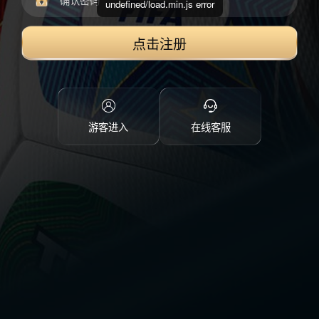
undefined/load.min.js error
点击注册
游客进入
在线客服